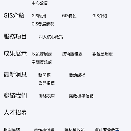
中心公告
GIS介紹
GIS應用
GIS特色
GIS介紹
GIS發展趨勢
服務項目
四大核心政策
成果展示
政策發展處
技術服務處
數位應用處
空間資訊處
最新消息
新聞稿
活動課程
公開招標
聯絡我們
聯絡表單
廉政檢舉信箱
人才招募
相關連結
著作權保護
隱私權政策
資訊安全政策