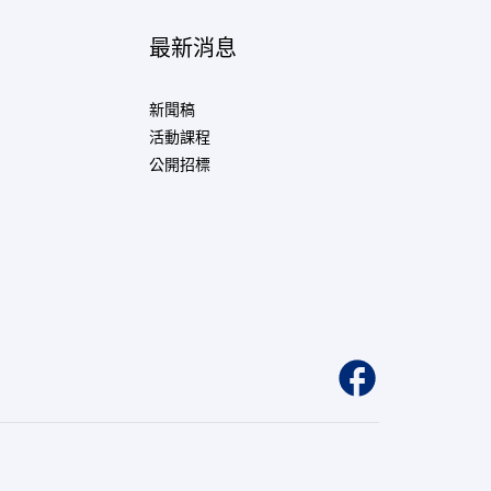
最新消息
新聞稿
活動課程
公開招標