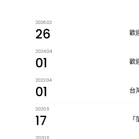
2026.02
26
歡
2024.04
01
歡迎
2022.04
01
台
2020.11
17
「
2020.11