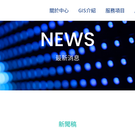
訊中心
關於中心
GIS介紹
服務項目
NEWS
最新消息
新聞稿