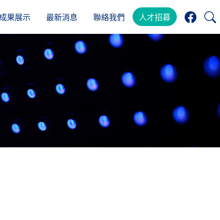
成果展示
最新消息
聯絡我們
人才招募