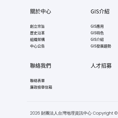
關於中心
GIS介紹
創立宗旨
GIS應用
歷史沿革
GIS特色
組織架構
GIS介紹
中心公告
GIS發展趨勢
聯絡我們
人才招募
聯絡表單
廉政檢舉信箱
2026
財團法人台灣地理資訊中心
Copyright © .