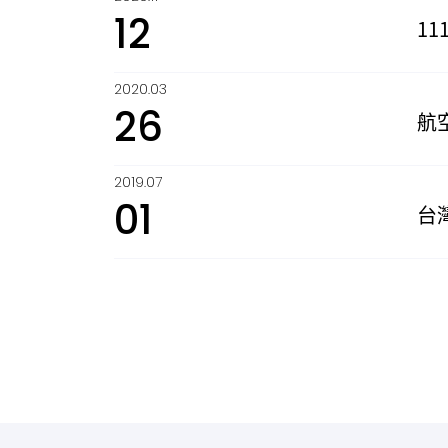
12
1
2020.03
26
航
2019.07
01
台