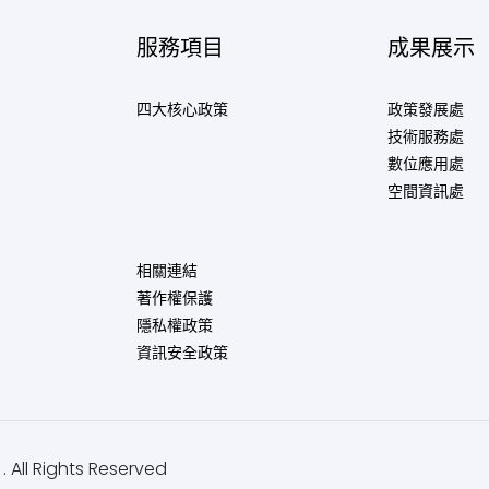
服務項目
成果展示
四大核心政策
政策發展處
技術服務處
數位應用處
空間資訊處
相關連結
著作權保護
隱私權政策
資訊安全政策
 All Rights Reserved