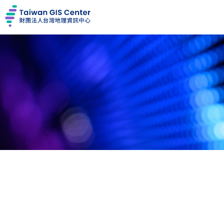
台灣地理資